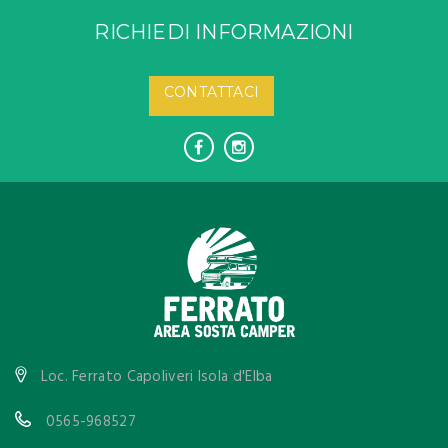
RICHIEDI INFORMAZIONI
CONTATTACI
Loc. Ferrato Capoliveri Isola d'Elba
0565-968527